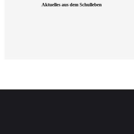
Aktuelles aus dem Schulleben