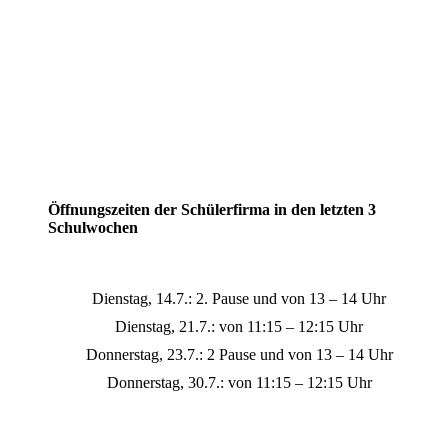
Öffnungszeiten der Schülerfirma in den letzten 3
Schulwochen
Dienstag, 14.7.: 2. Pause und von 13 – 14 Uhr
Dienstag, 21.7.: von 11:15 – 12:15 Uhr
Donnerstag, 23.7.: 2 Pause und von 13 – 14 Uhr
Donnerstag, 30.7.: von 11:15 – 12:15 Uhr