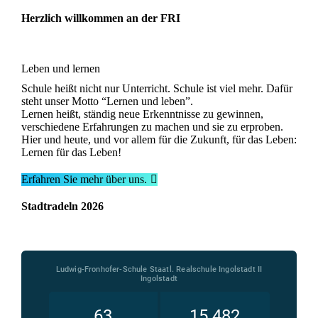
Herzlich willkommen an der FRI
Leben und lernen
Schule heißt nicht nur Unterricht. Schule ist viel mehr. Dafür
steht unser Motto “Lernen und leben”.
Lernen heißt, ständig neue Erkenntnisse zu gewinnen,
verschiedene Erfahrungen zu machen und sie zu erproben.
Hier und heute, und vor allem für die Zukunft, für das Leben:
Lernen für das Leben!
Erfahren Sie mehr über uns.
Stadtradeln 2026