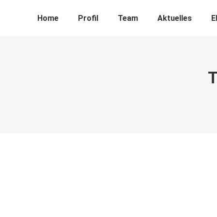
Home
Profil
Team
Aktuelles
E
T