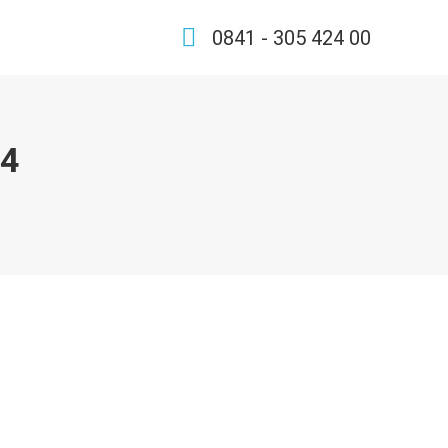
0841 - 305 424 00
24