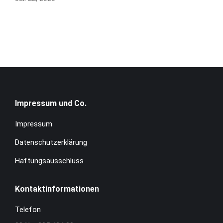
Impressum und Co.
Impressum
Datenschutzerklärung
Haftungsausschluss
Kontaktinformationen
Telefon