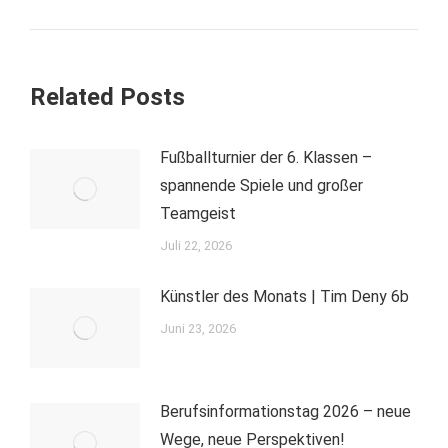
Beitrag:
Related Posts
Fußballturnier der 6. Klassen –
spannende Spiele und großer
Teamgeist
Juli 22, 2026
Künstler des Monats | Tim Deny 6b
Juni 23, 2026
Berufsinformationstag 2026 – neue
Wege, neue Perspektiven!