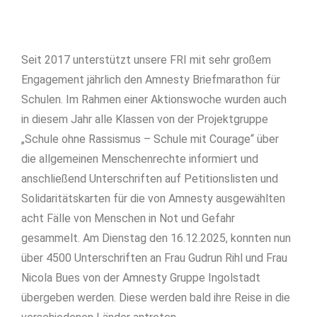
Seit 2017 unterstützt unsere FRI mit sehr großem
Engagement jährlich den Amnesty Briefmarathon für
Schulen. Im Rahmen einer Aktionswoche wurden auch
in diesem Jahr alle Klassen von der Projektgruppe
„Schule ohne Rassismus – Schule mit Courage“ über
die allgemeinen Menschenrechte informiert und
anschließend Unterschriften auf Petitionslisten und
Solidaritätskarten für die von Amnesty ausgewählten
acht Fälle von Menschen in Not und Gefahr
gesammelt. Am Dienstag den 16.12.2025, konnten nun
über 4500 Unterschriften an Frau Gudrun Rihl und Frau
Nicola Bues von der Amnesty Gruppe Ingolstadt
übergeben werden. Diese werden bald ihre Reise in die