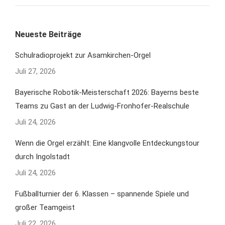
Neueste Beiträge
Schulradioprojekt zur Asamkirchen-Orgel
Juli 27, 2026
Bayerische Robotik-Meisterschaft 2026: Bayerns beste
Teams zu Gast an der Ludwig-Fronhofer-Realschule
Juli 24, 2026
Wenn die Orgel erzählt: Eine klangvolle Entdeckungstour
durch Ingolstadt
Juli 24, 2026
Fußballturnier der 6. Klassen – spannende Spiele und
großer Teamgeist
Juli 22, 2026