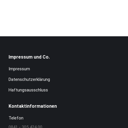
Impressum und Co.
Impressum
Datenschutzerklärung
Haftungsausschluss
Kontaktinformationen
Telefon
0841 - 305 424 00