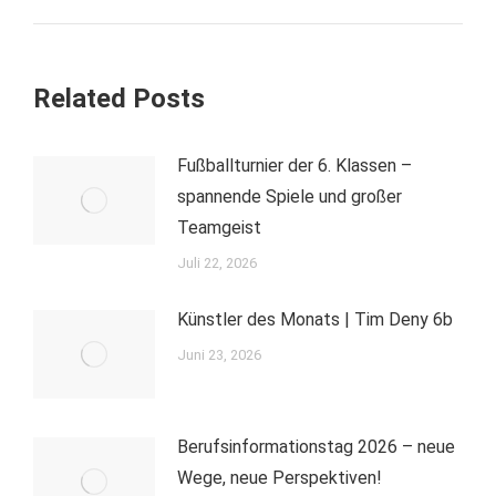
Beitrag:
Related Posts
Fußballturnier der 6. Klassen –
spannende Spiele und großer
Teamgeist
Juli 22, 2026
Künstler des Monats | Tim Deny 6b
Juni 23, 2026
Berufsinformationstag 2026 – neue
Wege, neue Perspektiven!