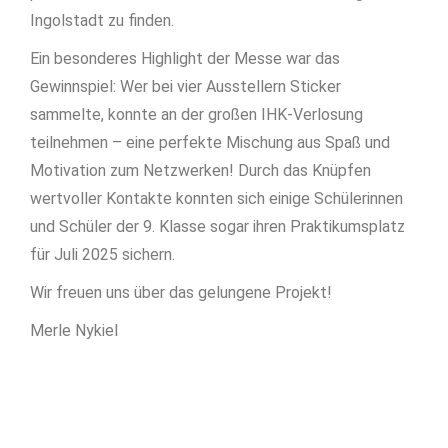
Ingolstadt zu finden.
Ein besonderes Highlight der Messe war das
Gewinnspiel: Wer bei vier Ausstellern Sticker
sammelte, konnte an der großen IHK-Verlosung
teilnehmen – eine perfekte Mischung aus Spaß und
Motivation zum Netzwerken! Durch das Knüpfen
wertvoller Kontakte konnten sich einige Schülerinnen
und Schüler der 9. Klasse sogar ihren Praktikumsplatz
für Juli 2025 sichern.
Wir freuen uns über das gelungene Projekt!
Merle Nykiel