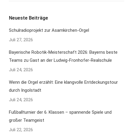
Neueste Beiträge
Schulradioprojekt zur Asamkirchen-Orgel
Juli 27, 2026
Bayerische Robotik-Meisterschaft 2026: Bayerns beste
Teams zu Gast an der Ludwig-Fronhofer-Realschule
Juli 24, 2026
Wenn die Orgel erzählt: Eine klangvolle Entdeckungstour
durch Ingolstadt
Juli 24, 2026
Fußballturnier der 6. Klassen – spannende Spiele und
großer Teamgeist
Juli 22, 2026