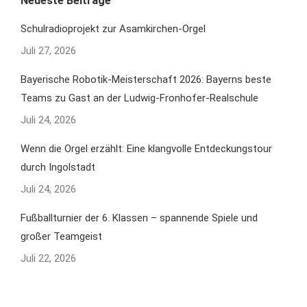
Neueste Beiträge
Schulradioprojekt zur Asamkirchen-Orgel
Juli 27, 2026
Bayerische Robotik-Meisterschaft 2026: Bayerns beste
Teams zu Gast an der Ludwig-Fronhofer-Realschule
Juli 24, 2026
Wenn die Orgel erzählt: Eine klangvolle Entdeckungstour
durch Ingolstadt
Juli 24, 2026
Fußballturnier der 6. Klassen – spannende Spiele und
großer Teamgeist
Juli 22, 2026