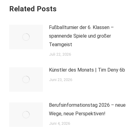
Related Posts
Fußballturnier der 6. Klassen –
spannende Spiele und großer
Teamgeist
Juli 22, 2026
Künstler des Monats | Tim Deny 6b
Juni 23, 2026
Berufsinformationstag 2026 – neue
Wege, neue Perspektiven!
Juni 4, 2026