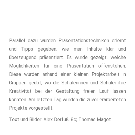
Parallel dazu wurden Präsentationstechniken erlernt
und Tipps gegeben, wie man Inhalte klar und
überzeugend präsentiert. Es wurde gezeigt, welche
Möglichkeiten für eine Präsentation offenstehen.
Diese wurden anhand einer kleinen Projektarbeit in
Gruppen geübt, wo die Schülerinnen und Schüler ihre
Kreativität bei der Gestaltung freien Lauf lassen
konnten. Am letzten Tag wurden die zuvor erarbeiteten
Projekte vorgestellt.
Text und Bilder: Alex Derfuß, 8c; Thomas Maget