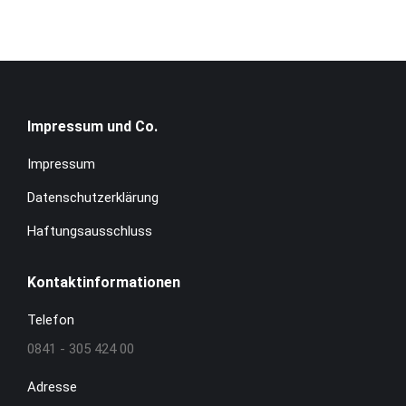
Impressum und Co.
Impressum
Datenschutzerklärung
Haftungsausschluss
Kontaktinformationen
Telefon
0841 - 305 424 00
Adresse