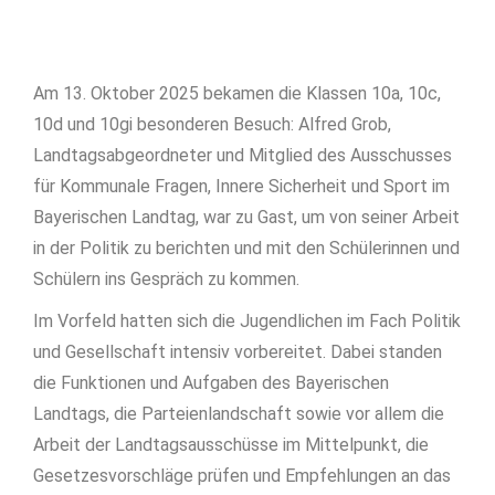
Am 13. Oktober 2025 bekamen die Klassen 10a, 10c,
10d und 10gi besonderen Besuch: Alfred Grob,
Landtagsabgeordneter und Mitglied des Ausschusses
für Kommunale Fragen, Innere Sicherheit und Sport im
Bayerischen Landtag, war zu Gast, um von seiner Arbeit
in der Politik zu berichten und mit den Schülerinnen und
Schülern ins Gespräch zu kommen.
Im Vorfeld hatten sich die Jugendlichen im Fach Politik
und Gesellschaft intensiv vorbereitet. Dabei standen
die Funktionen und Aufgaben des Bayerischen
Landtags, die Parteienlandschaft sowie vor allem die
Arbeit der Landtagsausschüsse im Mittelpunkt, die
Gesetzesvorschläge prüfen und Empfehlungen an das