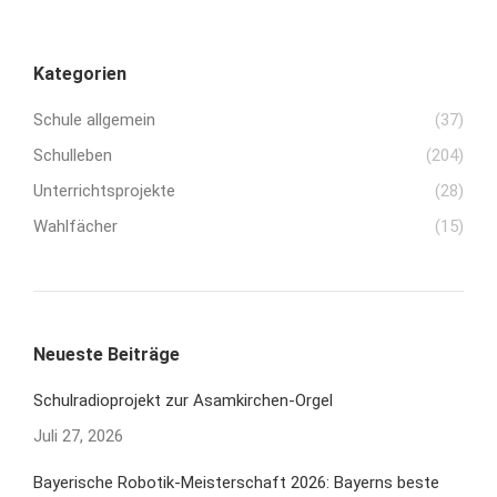
Kategorien
Schule allgemein
(37)
Schulleben
(204)
Unterrichtsprojekte
(28)
Wahlfächer
(15)
Neueste Beiträge
Schulradioprojekt zur Asamkirchen-Orgel
Juli 27, 2026
Bayerische Robotik-Meisterschaft 2026: Bayerns beste