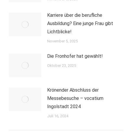
Karriere über die berufliche
Ausbildung? Eine junge Frau gibt
Lichtblicke!
November 5, 2025
Die Fronhofer hat gewählt!
Oktober 23, 2025
Krönender Abschluss der
Messebesuche – vocatium
Ingolstadt 2024
Juli 16, 2024