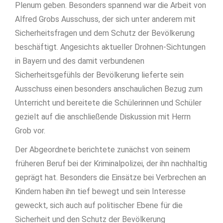
Plenum geben. Besonders spannend war die Arbeit von
Alfred Grobs Ausschuss, der sich unter anderem mit
Sicherheitsfragen und dem Schutz der Bevölkerung
beschäftigt. Angesichts aktueller Drohnen-Sichtungen
in Bayern und des damit verbundenen
Sicherheitsgefühls der Bevölkerung lieferte sein
Ausschuss einen besonders anschaulichen Bezug zum
Unterricht und bereitete die Schülerinnen und Schüler
gezielt auf die anschließende Diskussion mit Herrn
Grob vor.
Der Abgeordnete berichtete zunächst von seinem
früheren Beruf bei der Kriminalpolizei, der ihn nachhaltig
geprägt hat. Besonders die Einsätze bei Verbrechen an
Kindern haben ihn tief bewegt und sein Interesse
geweckt, sich auch auf politischer Ebene für die
Sicherheit und den Schutz der Bevölkerung