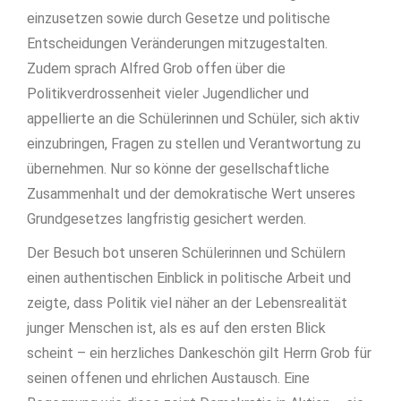
einzusetzen sowie durch Gesetze und politische
Entscheidungen Veränderungen mitzugestalten.
Zudem sprach Alfred Grob offen über die
Politikverdrossenheit vieler Jugendlicher und
appellierte an die Schülerinnen und Schüler, sich aktiv
einzubringen, Fragen zu stellen und Verantwortung zu
übernehmen. Nur so könne der gesellschaftliche
Zusammenhalt und der demokratische Wert unseres
Grundgesetzes langfristig gesichert werden.
Der Besuch bot unseren Schülerinnen und Schülern
einen authentischen Einblick in politische Arbeit und
zeigte, dass Politik viel näher an der Lebensrealität
junger Menschen ist, als es auf den ersten Blick
scheint – ein herzliches Dankeschön gilt Herrn Grob für
seinen offenen und ehrlichen Austausch. Eine