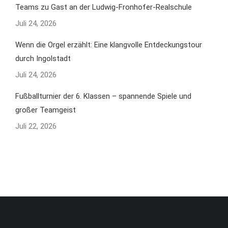
Teams zu Gast an der Ludwig-Fronhofer-Realschule
Juli 24, 2026
Wenn die Orgel erzählt: Eine klangvolle Entdeckungstour
durch Ingolstadt
Juli 24, 2026
Fußballturnier der 6. Klassen – spannende Spiele und
großer Teamgeist
Juli 22, 2026