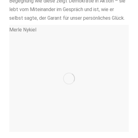
Begegnung wie diese zeigt Demokratie in Aktion – sie
lebt vom Miteinander im Gespräch und ist, wie er
selbst sagte, der Garant für unser persönliches Glück.
Merle Nykiel