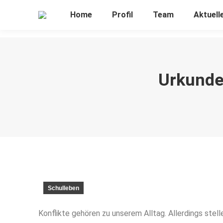
Home
Profil
Team
Aktuell
Urkunde
Schulleben
Konflikte gehören zu unserem Alltag. Allerdings ste