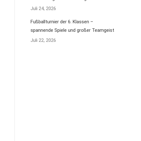
Juli 24, 2026
Fußballturnier der 6. Klassen –
spannende Spiele und großer Teamgeist
Juli 22, 2026