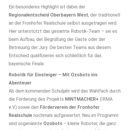
Ein besonderes Highlight ist dabei der
Regionalentscheid Oberbayern West
, der traditionell
an der Fronhofer Realschule selbst ausgetragen wird.
Hier unterstützt das gesamte Robotik-Team – sei es
beim Aufbau, der Begrüßung der Gäste oder der
Betreuung der Jury. Die besten Teams aus diesem
Entscheid qualifizieren sich schließlich für das
bayerische Finale.
Robotik für Einsteiger – Mit Ozobots ins
Abenteuer
Ab dem kommenden Schuljahr wird das Wahlfach durch
die Förderung des Projekts
MINTMACHER+
(IRMA
e.V.) sowie den
Förderverein der Fronhofer
Realschule
nochmals aufgewertet. Neu im Programm
sind sogenannte
Ozobots
– kleine Roboter, die ganz