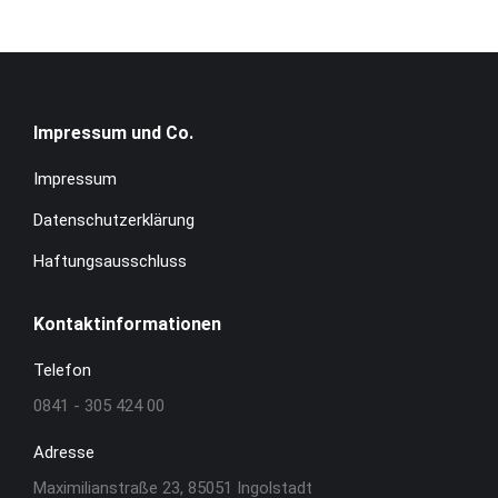
Impressum und Co.
Impressum
Datenschutzerklärung
Haftungsausschluss
Kontaktinformationen
Telefon
0841 - 305 424 00
Adresse
Maximilianstraße 23, 85051 Ingolstadt