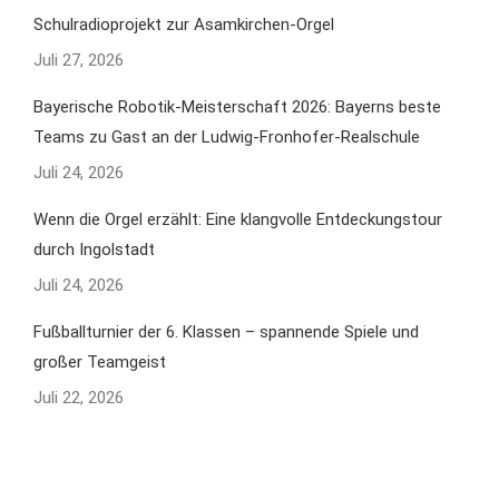
Schulradioprojekt zur Asamkirchen-Orgel
Juli 27, 2026
Bayerische Robotik-Meisterschaft 2026: Bayerns beste
Teams zu Gast an der Ludwig-Fronhofer-Realschule
Juli 24, 2026
Wenn die Orgel erzählt: Eine klangvolle Entdeckungstour
durch Ingolstadt
Juli 24, 2026
Fußballturnier der 6. Klassen – spannende Spiele und
großer Teamgeist
Juli 22, 2026