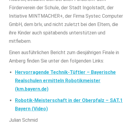
Förderverein der Schule, der Stadt Ingolstadt, der
Initiative MINTMACHER+, der Firma Systec Computer
GmbH, dem brlv, und nicht zuletzt bei den Eltern, die
ihre Kinder auch spätabends unterstützen und
mitfiebern.
Einen ausführlichen Bericht zum diesjährigen Finale in
Amberg finden Sie unter den folgenden Links:
Hervorragende Technik-Tüftler – Bayerische
Realschulen ermitteln Robotikmeister
(km.bayern.de)
Robotik-Meisterschaft in der Oberpfalz – SAT.1
Bayern (Video)
Julian Schmid