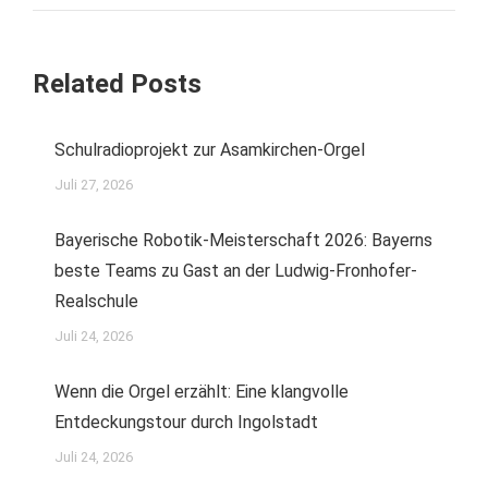
Related Posts
Schulradioprojekt zur Asamkirchen-Orgel
Juli 27, 2026
Bayerische Robotik-Meisterschaft 2026: Bayerns
beste Teams zu Gast an der Ludwig-Fronhofer-
Realschule
Juli 24, 2026
Wenn die Orgel erzählt: Eine klangvolle
Entdeckungstour durch Ingolstadt
Juli 24, 2026