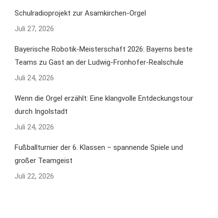
Schulradioprojekt zur Asamkirchen-Orgel
Juli 27, 2026
Bayerische Robotik-Meisterschaft 2026: Bayerns beste
Teams zu Gast an der Ludwig-Fronhofer-Realschule
Juli 24, 2026
Wenn die Orgel erzählt: Eine klangvolle Entdeckungstour
durch Ingolstadt
Juli 24, 2026
Fußballturnier der 6. Klassen – spannende Spiele und
großer Teamgeist
Juli 22, 2026