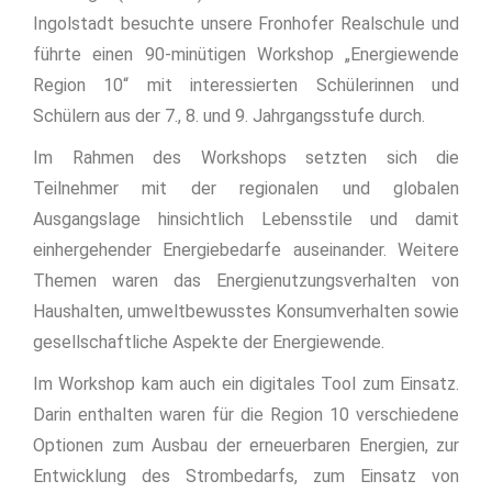
Ingolstadt besuchte unsere Fronhofer Realschule und
führte einen 90-minütigen Workshop „Energiewende
Region 10“ mit interessierten Schülerinnen und
Schülern aus der 7., 8. und 9. Jahrgangsstufe durch.
Im Rahmen des Workshops setzten sich die
Teilnehmer mit der regionalen und globalen
Ausgangslage hinsichtlich Lebensstile und damit
einhergehender Energiebedarfe auseinander. Weitere
Themen waren das Energienutzungsverhalten von
Haushalten, umweltbewusstes Konsumverhalten sowie
gesellschaftliche Aspekte der Energiewende.
Im Workshop kam auch ein digitales Tool zum Einsatz.
Darin enthalten waren für die Region 10 verschiedene
Optionen zum Ausbau der erneuerbaren Energien, zur
Entwicklung des Strombedarfs, zum Einsatz von