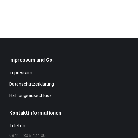
Impressum und Co.
Impressum
Datenschutzerklärung
Haftungsausschluss
Kontaktinformationen
Telefon
0841 - 305 424 00