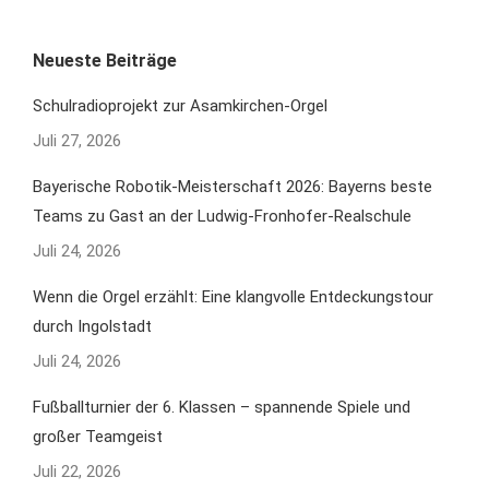
Neueste Beiträge
Schulradioprojekt zur Asamkirchen-Orgel
Juli 27, 2026
Bayerische Robotik-Meisterschaft 2026: Bayerns beste
Teams zu Gast an der Ludwig-Fronhofer-Realschule
Juli 24, 2026
Wenn die Orgel erzählt: Eine klangvolle Entdeckungstour
durch Ingolstadt
Juli 24, 2026
Fußballturnier der 6. Klassen – spannende Spiele und
großer Teamgeist
Juli 22, 2026