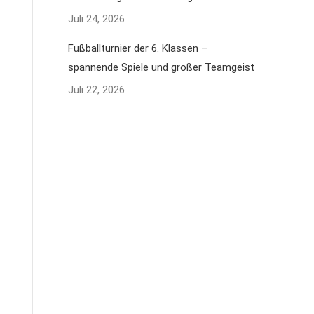
Juli 24, 2026
Fußballturnier der 6. Klassen –
spannende Spiele und großer Teamgeist
Juli 22, 2026