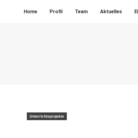
Home
Profil
Team
Aktuelles
E
Unterrichtsprojekte